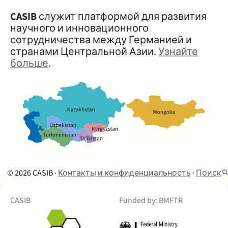
CASIB
служит платформой для развития
научного и инновационного
сотрудничества между Германией и
странами Центральной Азии.
Узнайте
больше
.
© 2026 CASIB ·
Контакты и конфиденциальность
·
Поиск
CASIB
Funded by: BMFTR