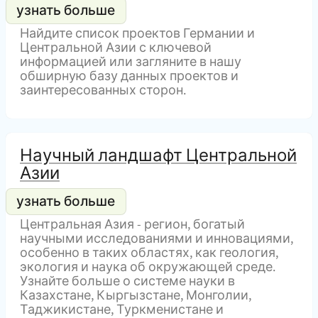
Найдите список проектов Германии и
Центральной Азии с ключевой
информацией или загляните в нашу
обширную базу данных проектов и
заинтересованных сторон.
Научный ландшафт Центральной
Азии
Центральная Азия - регион, богатый
научными исследованиями и инновациями,
особенно в таких областях, как геология,
экология и наука об окружающей среде.
Узнайте больше о системе науки в
Казахстане, Кыргызстане, Монголии,
Таджикистане, Туркменистане и