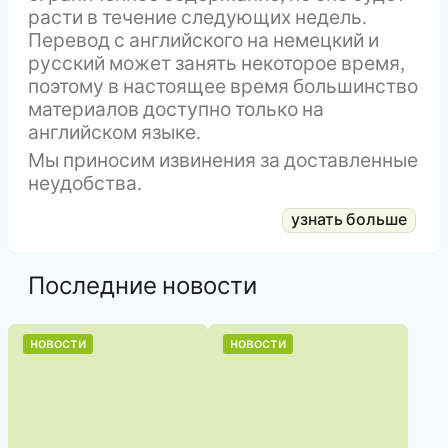
расти в течение следующих недель.
Перевод с английского на немецкий и
русский может занять некоторое время,
поэтому в настоящее время большинство
материалов доступно только на
английском языке.
Мы приносим извинения за доставленные
неудобства.
Последние новости
,
,
новости
новости