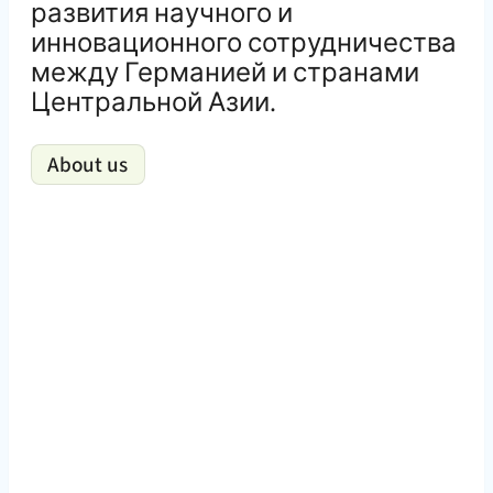
развития научного и
инновационного сотрудничества
между Германией и странами
Центральной Азии.
About us