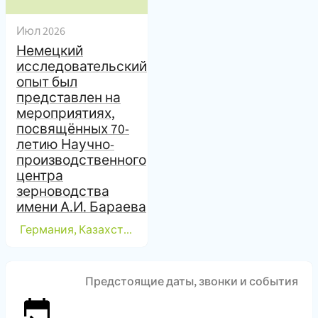
Июл 2026
Немецкий
исследовательский
опыт был
представлен на
мероприятиях,
посвящённых 70-
летию Научно-
производственного
центра
зерноводства
имени А.И. Бараева
(
)
Германия, Казахстан
Предстоящие даты, звонки и события